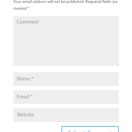
Your email address will not be published.
Required fields are
marked
*