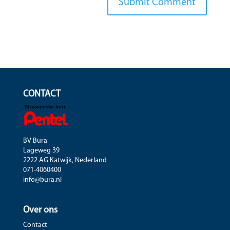
CONTACT
BV Bura
Lageweg 39
2222 AG Katwijk, Nederland
071-4060400
info@bura.nl
Over ons
Contact