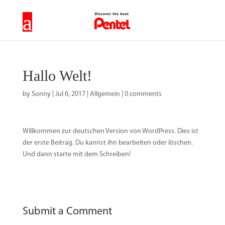
Hallo Welt!
by
Sonny
|
Jul 6, 2017
|
Allgemein
|
0 comments
Willkommen zur deutschen Version von WordPress. Dies ist
der erste Beitrag. Du kannst ihn bearbeiten oder löschen.
Und dann starte mit dem Schreiben!
Submit a Comment