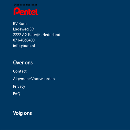
BV Bura
Lageweg 39
2222 AG Katwijk, Nederland
071-4060400
info@bura.nl
Over ons
Contact
Algemene Voorwaarden
Privacy
FAQ
Volg ons