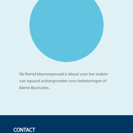
De Pentel kleurenpenseel is ideaal voor het maken
van aquarel achtergronden voor beletteringen of
kleine illustraties.
CONTACT