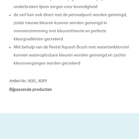
onderbroken lijnen zorgen voor levendigheid
de verf kan ook direct met de penseelpunt worden gemengd,
zodat nieuwe kleuren kunnen worden gemengd in
overeenstemming met kleurentheorie en perfecte
kleurgradiënten gecreëerd
Met behulp van de Pentel Aquash Brush met watertankborstel
kunnen wateroplosbare kleuren worden gemengd en zachte
kleurovergangen worden gecreëerd
Artikel-Nr.: XGFL, XGFP
Bijpassende producten