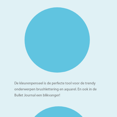
De kleurenpenseel is de perfecte tool voor de trendy
onderwerpen brushlettering en aquarel. En ook in de
Bullet Journal een blikvanger!