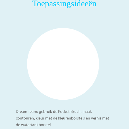
Toepassingsideeën
Dream Team: gebruik de Pocket Brush, maak
contouren, kleur met de kleurenborstels en vernis met
de watertankborstel